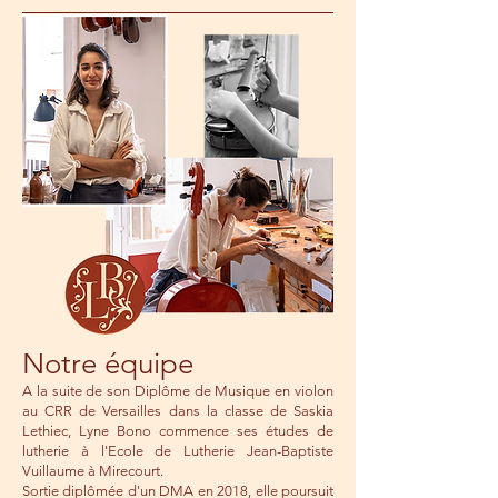
Notre équipe
A la suite de son Diplôme de Musique en violon
au CRR de Versailles dans la classe de Saskia
Lethiec, Lyne Bono commence ses études de
lutherie à l'Ecole de Lutherie Jean-Baptiste
Vuillaume à Mirecourt.
Sortie diplômée d'un DMA en 2018, elle poursuit