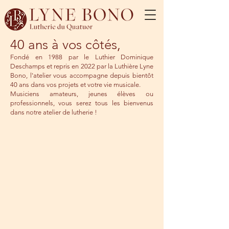
40 ans à vos côtés,
Fondé en 1988 par le Luthier Dominique
Deschamps et repris en 2022 par la Luthière Lyne
Bono, l'atelier vous accompagne depuis bientôt
40 ans dans vos projets et votre vie musicale.
Musiciens amateurs, jeunes élèves ou
professionnels, vous serez tous les bienvenus
dans notre atelier de lutherie !